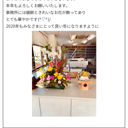
本年もよろしくお願いいたします。
事務所には鏡餅ときれいなお花が飾ってあり
とても華やかです(^▽^)/
2020年もみなさまにとって良い年になりますように